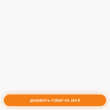
ДОБАВИТЬ ТОВАР НА
350 ₽