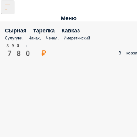
Меню
Сырная тарелка Кавказ
Сулугуни, Чанах, Чечел, Имеретинский
390 г.
780 ₽
В корзи