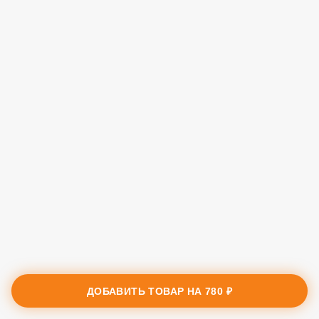
ДОБАВИТЬ ТОВАР НА
780 ₽