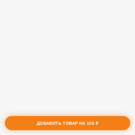
ДОБАВИТЬ ТОВАР НА
100 ₽