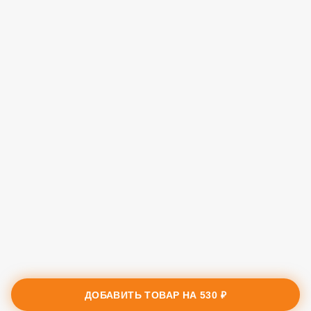
ДОБАВИТЬ ТОВАР НА
530 ₽