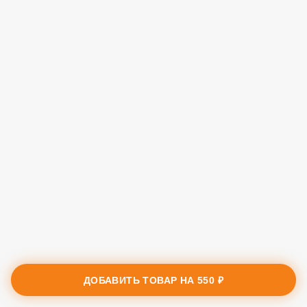
ДОБАВИТЬ ТОВАР НА
550 ₽